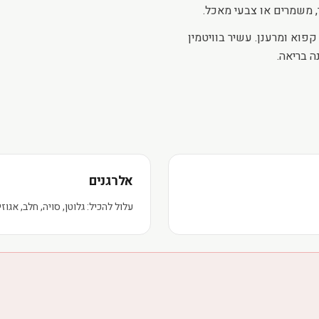
קפוא ומרענן. עשיר בוויטמין
אלרגנים
עלול להכיל: גלוטן, סויה, חלב, אגוזי