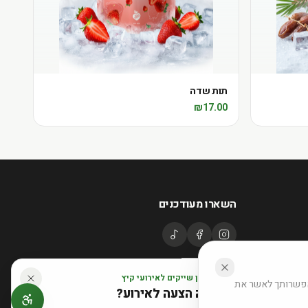
תות שדה
₪
17.00
השארו מעודכנים
דוכן שייקים לאירועי קיץ
באפשרותך לאשר את
רוצה הצעה לאירוע?