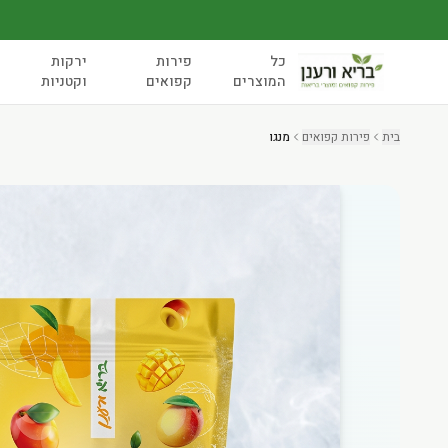
כל
פירות
ירקות
המוצרים
קפואים
וקטניות
בית
פירות קפואים
מנגו