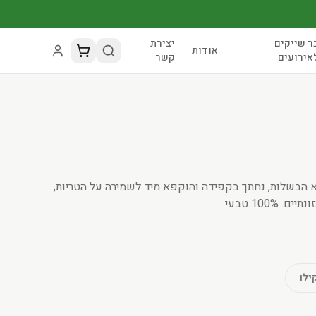
ר שייקים
יצירת
אודות
אירועים
קשר
 הבשלות, נחתך בקפידה והוקפא מיד לשמירה על הטריות,
100 טבעי.