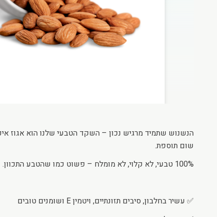
הנשנוש שתמיד מרגיש נכון – השקד הטבעי שלנו הוא אגוז איכות
שום תוספת.
100% טבעי, לא קלוי, לא מומלח – פשוט כמו שהטבע התכוון.
✅ עשיר בחלבון, סיבים תזונתיים, ויטמין E ושומנים טובים