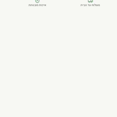
משלוח עד הבית
איכות מובטחת