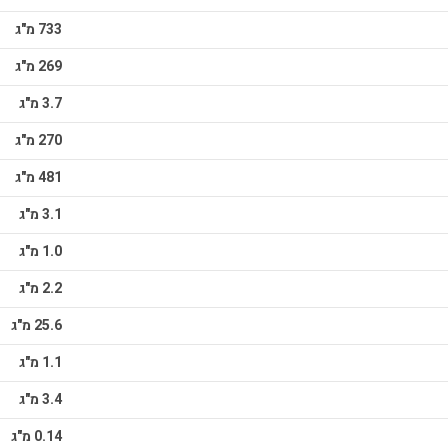
733 מ"ג
269 מ"ג
3.7 מ"ג
270 מ"ג
481 מ"ג
3.1 מ"ג
1.0 מ"ג
2.2 מ"ג
25.6 מ"ג
1.1 מ"ג
3.4 מ"ג
0.14 מ"ג