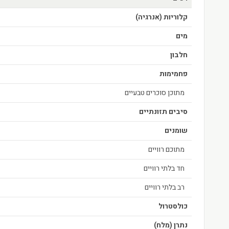
קלוריות (אנרגיה)
מים
חלבון
פחמימות
מתוכן סוכרים טבעיים
סיבים תזונתיים
שומנים
מתוכם רוויים
חד בלתי רוויים
רב בלתי רוויים
כולסטרול
נתרן (מלח)