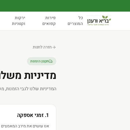
כל
פירות
ירקות
המוצרים
קפואים
וקטניות
חזרה לחנות
תקנון הזמנות
מדיניות משלו
המדיניות שלנו לגבי הזמנות, מ
1. זמני אספקה
אנו עושים את מירב המאמצים 