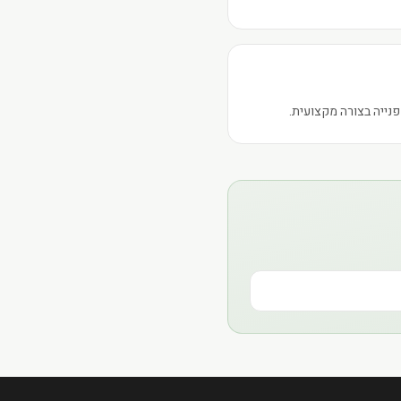
נייה בצורה מקצועית.