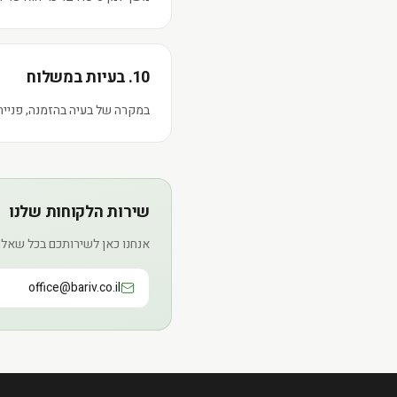
10. בעיות במשלוח
במקרה של בעיה בהזמנה, פנייה
שירות הלקוחות שלנו
אנחנו כאן לשירותכם בכל שאלה 
office@bariv.co.il