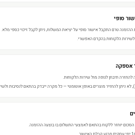
 ההזמנה טרם התקבל אישור סופי על יציאת המשלוח, ניתן לקבל זיכוי כספי מלא.
 לשירות הלקוחות בהקדם האפשרי.
החזרה תיבחן לגופה מול שירות הלקוחות.
, לא ניתן להחזיר מוצרים באופן אוטומטי — כל מקרה ייבדק בהתאם לנסיבות ולשי
 הסכום יוחזר ללקוח בהתאם לאמצעי התשלום בו בוצעה ההזמנה.