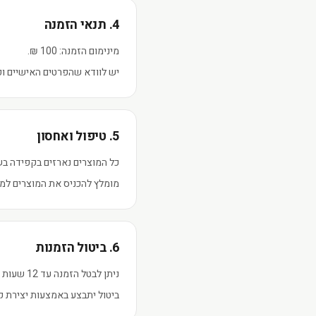
4. תנאי הזמנה
מינימום הזמנה: 100 ₪.
יש לוודא שהפרטים האישיים ופר
5. טיפול ואחסון
כל המוצרים נארזים בקפידה בש
מומלץ להכניס את המוצרים למ
6. ביטול הזמנות
ניתן לבטל הזמנה עד 12 שעות מרגע ביצועה, כל עוד ההזמנה לא נשלחה.
ביטול יתבצע באמצעות יצירת קש