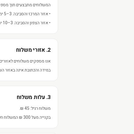
המשלוחים מתבצעים תוך מספר 
• אזור המרכז והסביבה: 3–5 ימי עסקים.
• אזור הצפון והסביבה: 3–10 ימי עסקים.
2. אזורי משלוח
אנו מספקים משלוחים לאזורים 
במידה והכתובת אינה באזור הש
3. עלות משלוח
משלוח רגיל: 45 ₪.
בקנייה מעל 300 ₪ המשלוח חינם!