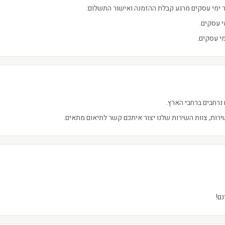
ימי עסקים מרגע קבלת ההזמנה ואישור התשלום:
נרחבים ברחבי הארץ.
ירות, צוות השירות שלנו יצור איתכם קשר לתיאום מתאים.