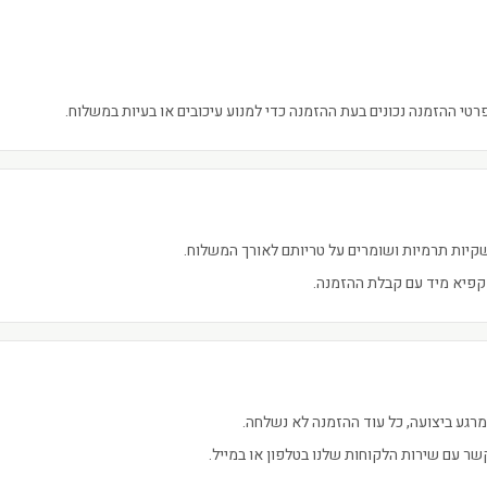
טי ההזמנה נכונים בעת ההזמנה כדי למנוע עיכובים או בעיות במשלוח.
קיות תרמיות ושומרים על טריותם לאורך המשלוח.
קפיא מיד עם קבלת ההזמנה.
ר עם שירות הלקוחות שלנו בטלפון או במייל.