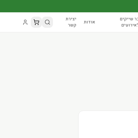
ר שייקים
יצירת
אודות
אירועים
קשר