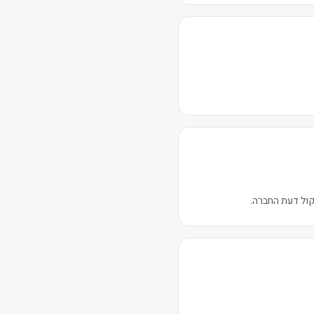
קול דעת החברה.