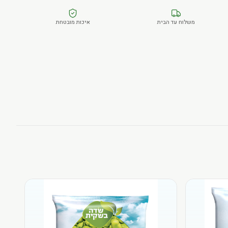
משלוח עד הבית
איכות מובטחת