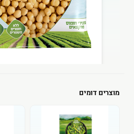
מוצרים דומים