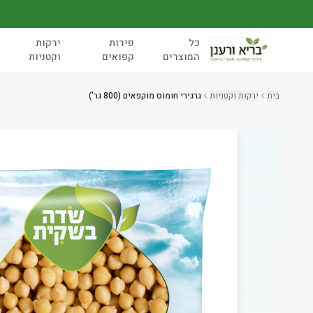
כל
פירות
ירקות
המוצרים
קפואים
וקטניות
בית
ירקות וקטניות
גרגירי חומוס מוקפאים (800 גר')